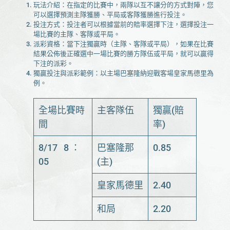
玩法介紹：在指定的比賽中，兩隊以互不讓分的方式對陣，您
可以選擇預測主隊獲勝、平局或客隊獲勝進行投注。
投注方式：投注者可以根據當前的賠率選擇下注，選擇投注一
場比賽的主隊、客隊或平局。
派彩資格：當下注獨贏時（主隊、客隊或平局），如果在比賽
結果公佈後正確選中一場比賽的勝方隊伍或平局，就可以贏得
下注的派彩。
獨贏投注與派彩範例：以主場巴塞隆納迎戰客場皇家馬德里為
例。
全場比賽時
主客隊伍
獨贏(賠
間
率)
8/17 8 ：
巴塞隆那
0.85
05
(主)
皇家馬德里
2.40
和局
2.20