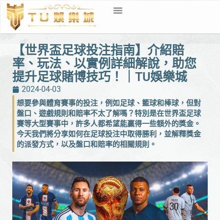
【世界盃足球投注指南】介紹賠
率、玩法、以實例詳細解說，助您
提升足球賭博技巧！｜TU娛樂城
2024-04-03
想要參與體育賽事的投注，例如足球、籃球和棒球，但對
盤口、遊戲規則和賠率不太了解嗎？特別是在世界盃足球
賽等大型賽事中，許多人都希望能贏得一些額外的獎金。
今天我們將分享如何在足球投注中取得勝利，並解釋獎金
的派發方式，以及盤口和賠率的相關規則。