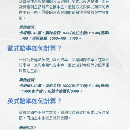
計算投注派彩金額的方法是將賠率乘以投注金額，而在
計算獲利金額時不包括本金。這種方式與英式賠率的表
達略有不同，最終的派彩金額則是將獲利金額與本金相
加。
舉例說明 :
卡塔爾0.40贏，獲利金額: 1000(投注金額) X 0.40(賠率)
= 400；派彩金額 : 1000+400 = 1400。
歐式賠率如何計算？
一般台灣運彩多使用歐式賠率，又稱國際賠率。在歐式
賠率中，派彩金額包含本金，因此派彩金額等於賠率乘
以投注金額。
舉例說明 :
卡塔爾1.40贏，派彩金額: 1000(投注金額) X 1.40(賠率)
= 1400(含本金)；扣除本金獲利 $400。
英式賠率如何計算？
計算金額中不包含本金，獲利金額等於賠率乘以投注金
額，再加上本金就是派彩金額。
舉例說明 :