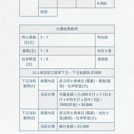
0.900
和局
比賽結果範例
阿士東維
3：1
阿仙奴
拉(主)
曼聯(主)
1：0
米杜士堡
杜伊斯堡
1：0
漢諾威
(主)
以上表目前之賠率下注，下注金額為 $1000
下注派彩
串關內容
投注阿士東維拉 (獨贏)、曼聯(讓
範例(1)
球)、杜伊斯堡(大)
派彩計算
可贏金額 = (1,000 X (1 + 1.13) X
(1 + 0.9) X (1 + (0.9 / 2))) –
1000(本金) = $4,868
下注派彩
串關內容
投注阿士東維拉 (獨贏)、米杜士
範例(2)
堡(讓球)、杜伊斯堡(大)
派彩計算
輸付金額 = $1,000