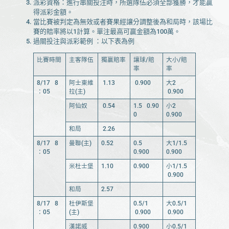
派彩資格：進行串關投注時，所選隊伍必須全部獲勝，才能贏
得派彩金額。
當比賽被判定為無效或者賽果經讓分調整後為和局時，該場比
賽的賠率將以1計算。單注最高可贏金額為100萬。
過關投注與派彩範例 ：以下表為例
比賽時間
主客隊伍
獨贏賠率
讓球/賠
大小/賠
率
率
8/17 8
阿士東維
1.13
0.900
大2
：05
拉(主)
0.900
阿仙奴
0.54
1.5 0.90
小2
0
0.900
和局
2.26
8/17 8
曼聯(主)
0.52
0.5
大1/1.5
：05
0.900
0.900
米杜士堡
1.10
0.900
小1/1.5
0.900
和局
2.57
8/17 8
杜伊斯堡
0.5/1
大0.5/1
：05
(主)
0.900
0.900
漢諾威
0.900
小0.5/1