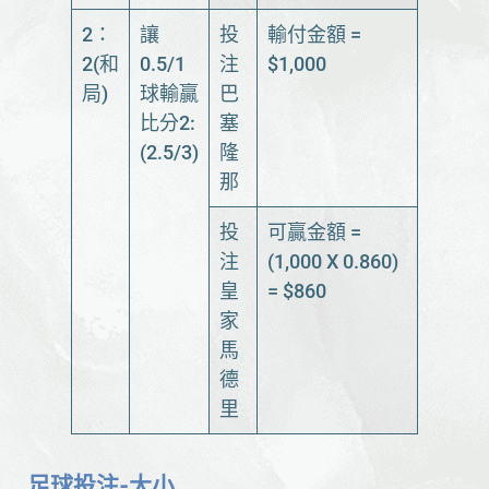
2：
讓
投
輸付金額 =
2(和
0.5/1
注
$1,000
局)
球輸贏
巴
比分2:
塞
(2.5/3)
隆
那
投
可贏金額 =
注
(1,000 X 0.860)
皇
= $860
家
馬
德
里
足球投注-大小