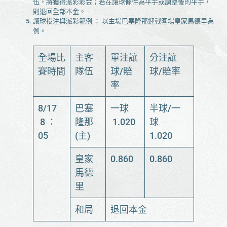
伍，將獲得派彩彩金；若在讓球條件為平手或調整後的平手，
則退回全部本金。
讓球投注與派彩範例 ： 以主場巴塞隆那迎戰客場皇家馬德里為
例。
全場比
主客
單注讓
分注讓
賽時間
隊伍
球/賠
球/賠率
率
8/17
巴塞
一球
半球/一
8 ：
隆那
1.020
球
05
(主)
1.020
皇家
0.860
0.860
馬德
里
和局
退回本金