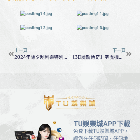
上一頁
下一頁
2024年除夕刮刮樂特別優惠：僅需「10元」，就有可能贏得大獎！來看看有哪些款式吧！｜TU娛樂城
【3D魔龍傳奇】老虎機解密策略，兩大必知真相，你絕不能錯過！｜TU娛樂城
TU娛樂城APP下載
免費下載TU娛樂城APP，
讓您在任何時間、任何地