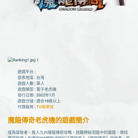
遊戲平台 :
發表地區 : 台灣
遊戲人數 : 單人
遊戲類型 : 電子老虎機
發行日期 : 2022年1月
遊戲分級 : 適合18歲以上
代理廠商 :
TU娛樂城
魔龍傳奇老虎機的遊戲簡介
成為冒險者，進入九州魔龍傳奇攻略，挑戰神秘洞窟中的魔龍，尋找