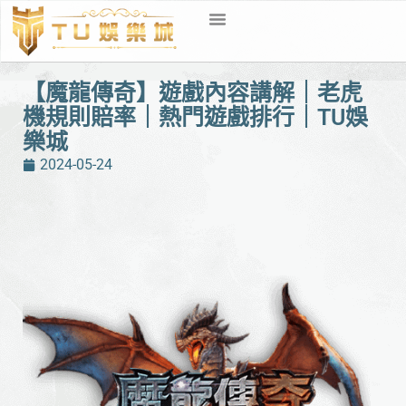
【魔龍傳奇】遊戲內容講解｜老虎
機規則賠率｜熱門遊戲排行｜TU娛
樂城
2024-05-24