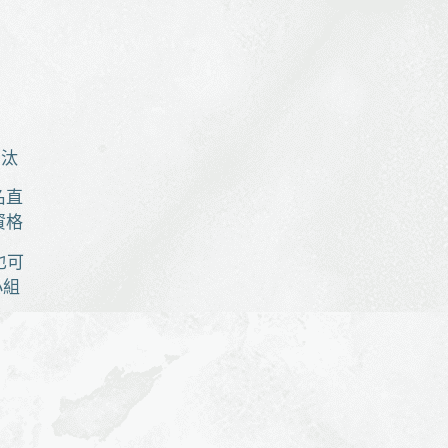
淘汰
名直
資格
也可
小組