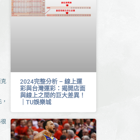
2024完整分析 – 線上運
薩克
彩與台灣運彩：揭開店面
與線上之間的巨大差異！
先，
｜TU娛樂城
奏很