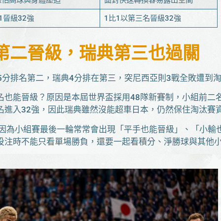
1晉級32強
1比1以第三名晉級32強
第二晉級，瑞典第三也過關
5分排名第二，瑞典4分排在第三，突尼西亞則3戰全敗遭到
名也能晉級？原因是本屆世界盃採用48隊新賽制，小組前二
名進入32強，因此瑞典雖然沒能超車日本，仍然保住淘汰賽
因為小組賽最後一輪常常會出現「平手也能晉級」、「小輸
投注時不能只看單場勝負，還要一起看積分、淨勝球與其他