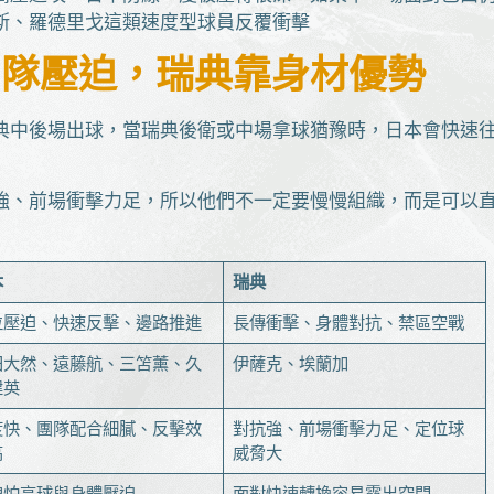
斯、羅德里戈這類速度型球員反覆衝擊
團隊壓迫，瑞典靠身材優勢
典中後場出球，當瑞典後衛或中場拿球猶豫時，日本會快速
強、前場衝擊力足，所以他們不一定要慢慢組織，而是可以
本
瑞典
位壓迫、快速反擊、邊路推進
長傳衝擊、身體對抗、禁區空戰
田大然、遠藤航、三笘薰、久
伊薩克、埃蘭加
建英
度快、團隊配合細膩、反擊效
對抗強、前場衝擊力足、定位球
高
威脅大
線怕高球與身體壓迫
面對快速轉換容易露出空間