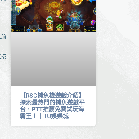
往前
直接
【RSG捕魚機遊戲介紹】
探索最熱門的捕魚遊戲平
台，PTT推薦免費試玩海
霸王！｜TU娛樂城