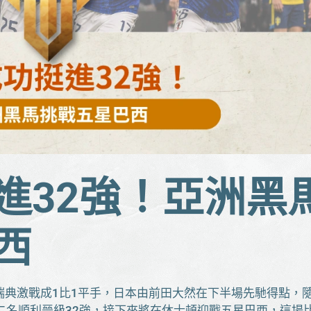
進32強！亞洲黑
西
與瑞典激戰成1比1平手，日本由前田大然在下半場先馳得點，
二名順利晉級32強，接下來將在休士頓迎戰五星巴西，這場