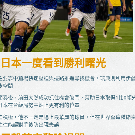
 日本一度看到勝利曙光
主要靠中前場快速壓迫與邊路推進尋找機會，瑞典則利用伊
後空間
節奏後，前田大然成功抓住機會破門，幫助日本取得1比0領
日本在晉級局勢中站上更有利的位置
迫積極，他不一定是場上最華麗的球員，但在世界盃這種節
往往能讓對手後防出現失誤