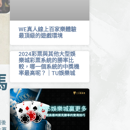
WE真人線上百家樂體驗
最頂級的遊戲環境
2024彩票與其他大型娛
樂城彩票系統的勝率比
較，哪一個系統的中獎機
率最高呢？｜TU娛樂城
馬
隨後
比賽