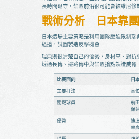
長時間退守，禁區前沿很可能會被維尼修
戰術分析 日本靠
日本這場主要策略是利用團隊壓迫限制瑞
逼搶，試圖製造反擊機會
瑞典則很清楚自己的優勢，身材高、對抗
透過長傳、邊路傳中與禁區搶點製造威脅
比賽面向
日
主要打法
高
關鍵球員
前
保
優勢
速
率
隱憂
防