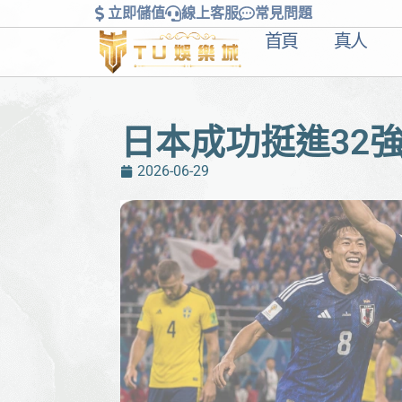
立即儲值
線上客服
常見問題
首頁
真人
日本成功挺進32
2026-06-29