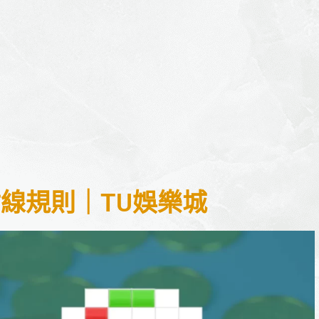
付線規則｜
TU娛樂城
聚寶財神老虎機消除規則