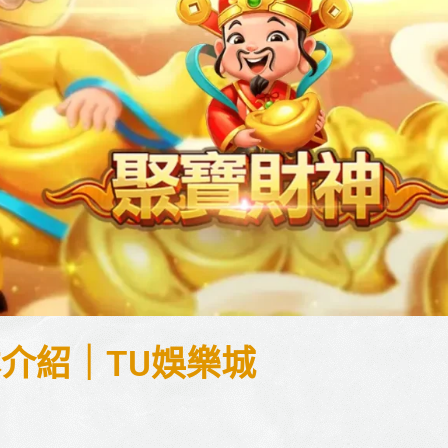
本介紹｜
TU娛樂城