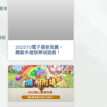
獲得
額相
2025TU電子最新推薦，
體驗多樣娛樂城遊戲！