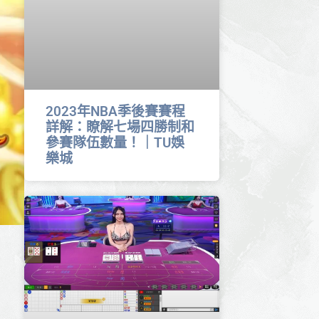
2023年NBA季後賽賽程
詳解：瞭解七場四勝制和
參賽隊伍數量！｜TU娛
樂城