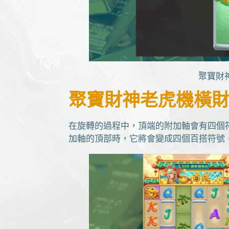
聚寶財
聚寶財神老虎機橫
在旋轉的過程中，頂端的附加軸會有四個
加軸的頂部時，它將會變成四個百搭符號