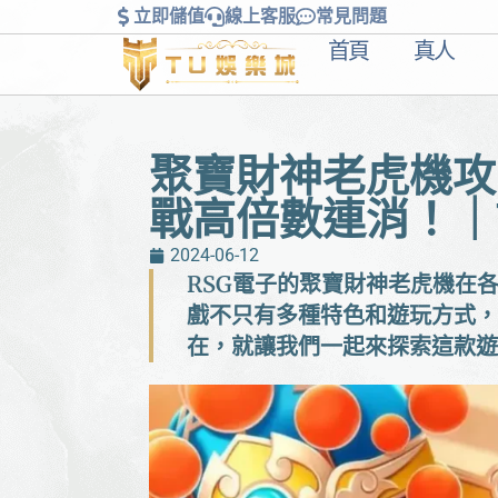
立即儲值
線上客服
常見問題
首頁
真人
聚寶財神老虎機攻
戰高倍數連消！｜
2024-06-12
RSG電子的聚寶財神老虎機在
戲不只有多種特色和遊玩方式
在，就讓我們一起來探索這款