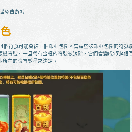
購免費遊戲
特色
到4個符號可能會被一個銀框包圍。當這些被銀框包圍的符號
隨機符號。一旦帶有金框的符號被消除，它們會變成2到4個
本所在的位置數量來決定。