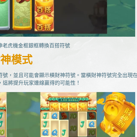
神老虎機金框銀框轉換百搭符號
財神模式
符號，並且可能會顯示橫財神符號。當橫財神符號完全出現
，這將提升玩家連線贏得的可能性！