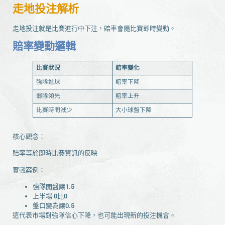
走地投注解析
走地投注就是比賽進行中下注，賠率會隨比賽即時變動。
賠率變動邏輯
比賽狀況
賠率變化
強隊進球
賠率下降
弱隊領先
賠率上升
比賽時間減少
大小球盤下降
核心觀念：
賠率等於即時比賽資訊的反映
實戰案例：
強隊開盤讓1.5
上半場 0比0
盤口變為讓0.5
這代表市場對強隊信心下降，也可能出現新的投注機會。