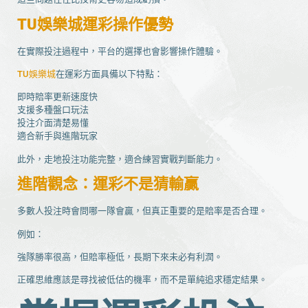
TU娛樂城運彩操作優勢
在實際投注過程中，平台的選擇也會影響操作體驗。
TU娛樂城
在運彩方面具備以下特點：
即時賠率更新速度快
支援多種盤口玩法
投注介面清楚易懂
適合新手與進階玩家
此外，走地投注功能完整，適合練習實戰判斷能力。
進階觀念：運彩不是猜輸贏
多數人投注時會問哪一隊會贏，但真正重要的是賠率是否合理。
例如：
強隊勝率很高，但賠率極低，長期下來未必有利潤。
正確思維應該是尋找被低估的機率，而不是單純追求穩定結果。