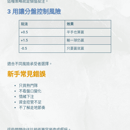
這種策略就是價值投注。
3 用讓分盤控制風險
玩法
效果
+0.5
平手也算贏
+1.5
輸一球仍贏
-0.5
只要贏就贏
適合不同風險承受者選擇。
新手常見錯誤
只買熱門隊
不看盤口變化
情緒下注
資金控管不足
不了解走地節奏
這些問題往往比技術更容易造成虧損。