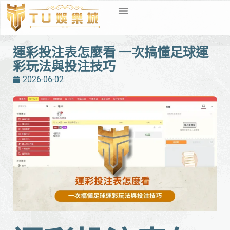
運彩投注表怎麼看 一次搞懂足球運
彩玩法與投注技巧
2026-06-02