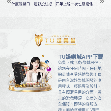
什麼是盤口｜運彩投注必懂基礎，盤口種類＆娛樂城玩法全解析！
四年上線一次也沒關係 世界盃一日球迷生存指南
TU娛樂城APP下載
免費下載TU娛樂城APP，
讓您在任何時間、任何地
點盡情享受賭博樂趣！這
是由台灣娛樂城開發的應
用程式，經過專業設計，
具有簡潔易用的介面、豐
富的遊戲種類、高度的安
全保障、即時的客服支
援。無論您使用IOS還是