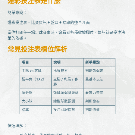
運彩投注表是什麼
簡單來說：
運彩投注表 = 比賽資訊 + 盤口 + 賠率的整合介面
當你打開任一場足球賽事時，會看到各種數據欄位，這些就是投注決
策的依據。
常見投注表欄位解析
項目
說明
新手重點
主隊 vs 客隊
比賽雙方
判斷強弱差
勝平負（1X2）
主勝 / 和局 / 客
最基本玩法
勝
讓分盤
強隊讓弱隊幾球
看實力差距
大小球
總進球數預測
判斷節奏
賠率
投注回報倍數
判斷價值
快速理解：