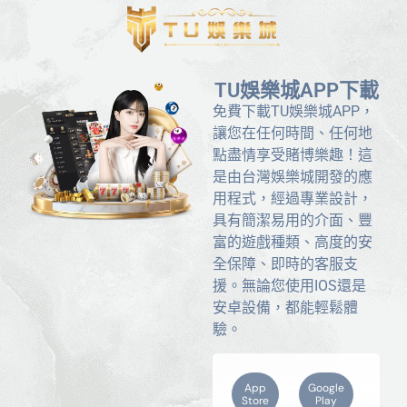
TU娛樂城APP下載
免費下載TU娛樂城APP，
讓您在任何時間、任何地
點盡情享受賭博樂趣！這
是由台灣娛樂城開發的應
用程式，經過專業設計，
具有簡潔易用的介面、豐
富的遊戲種類、高度的安
全保障、即時的客服支
援。無論您使用IOS還是
安卓設備，都能輕鬆體
驗。
App
Google
Store
Play