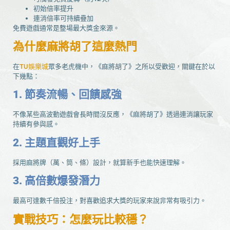
初始倍率提升
連消倍率可持續疊加
免費遊戲通常是整場最大獎金來源。
為什麼麻將胡了這麼熱門
在
TU娛樂城
眾多老虎機中，《麻將胡了》之所以受歡迎，關鍵在於以
下幾點：
1. 節奏流暢、回饋感強
不像某些高波動遊戲會長時間沒反應，《麻將胡了》透過連消讓玩家
持續有參與感。
2. 主題直觀好上手
採用麻將牌（萬、筒、條）設計，就算新手也能快速理解。
3. 高倍數爆發潛力
最高可達數千倍投注，對喜歡追求大獎的玩家來說非常有吸引力。
實戰技巧：怎麼玩比較穩？