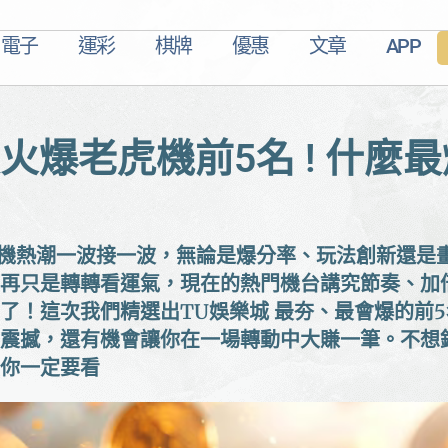
電子
運彩
棋牌
優惠
文章
APP
 最火爆老虎機前5名 ! 什麼
老虎機熱潮一波接一波，無論是爆分率、玩法創新還是
不再只是轉轉看運氣，現在的熱門機台講究節奏、加
了！這次我們精選出TU娛樂城 最夯、最會爆的前5
面震撼，還有機會讓你在一場轉動中大賺一筆。不想
，你一定要看