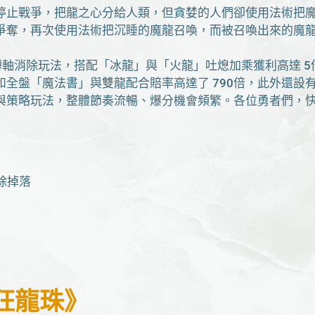
停止戰爭，把龍之心分給人類，但貪婪的人們卻使用法術把
爭奪，再次使用法術把沉睡的魔龍召喚，而被召喚出來的魔
轉軸消除玩法，搭配「冰龍」與「火龍」吐熄加乘獲利高達 5
全盤「魔法書」與雙龍配合賠率高達了 790倍，此外還設
與策略玩法，整體節奏流暢、爆分機會頻繁。各位勇者們，
除掉落
瘋狂龍珠》