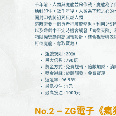
千年前，人類與魔龍並肩作戰，魔龍為了
給封印住。數千年後，人類為了龍之心的
開封印後將詛咒反噬人類。
這時需要一個勇者把魔龍擊退。利用3*5
以及遊戲中不定時機會觸發「喜從天降」和
箱隨機獎勵與高回報設計，結合視覺特效
打倒魔龍，奪取寶藏！
遊戲規則 : 20線
最大倍數 : 790倍
獎金方式 : 免費旋轉、倍數加乘、消
獎金遊戲 : 旋轉觸發、免費寶箱
返還率 : 96.98%
最低投注 : 1元
最高投注 : 1000元
No.2 – ZG電子《