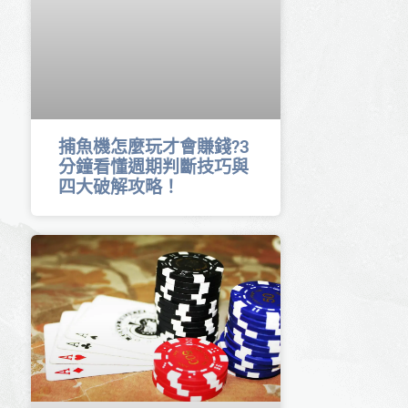
捕魚機怎麼玩才會賺錢?3
分鐘看懂週期判斷技巧與
四大破解攻略！