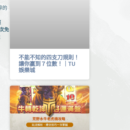
碎的
獲
 次免
達
不能不知的四支刀規則！
讓你贏到７位數！｜TU
娛樂城