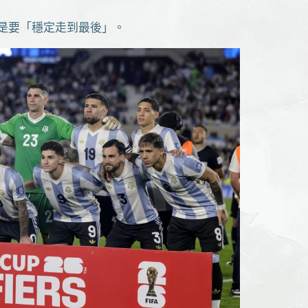
而是要「穩定走到最後」。