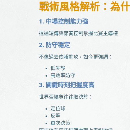
戰術風格解析：為
1. 中場控制能力強
透過短傳與節奏控制掌握比賽主導權
2. 防守穩定
不像過去依賴進攻，如今更強調：
低失誤
高效率防守
3. 關鍵時刻把握度高
世界盃勝負往往取決於：
定位球
反擊
單次決策