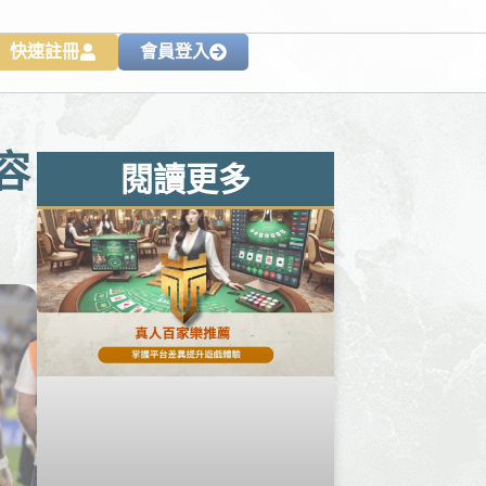
快速註冊
會員登入
容
閱讀更多