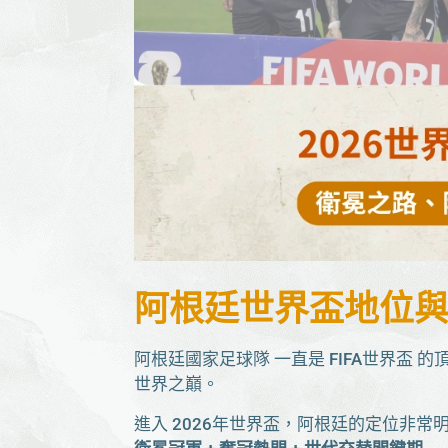
阿根廷世界盃地位與2
阿根廷國家足球隊 一直是 FIFA世界盃
世界之巔。
進入 2026年世界盃，阿根廷的定位非常