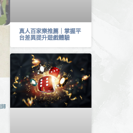
真人百家樂推薦｜掌握平
台差異提升遊戲體驗
回歸