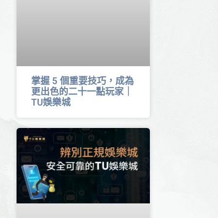
掌握 5 個重要技巧，成為
更出色的二十一點玩家｜
TU娛樂城