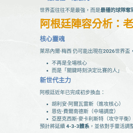
世界盃往往不是最強，而是
最穩的球隊奪
阿根廷陣容分析：
核心靈魂
萊昂內爾·梅西 仍可能出現在2026世界
不再是全場核心
而是「關鍵時刻決定比賽的人」
新世代主力
阿根廷近年已完成初步換血：
胡利安·阿爾瓦雷斯（進攻核心）
恩佐·費爾南德斯（中場調度）
亞歷克西斯·麥卡利斯特（攻守平衡
預計將延續
4-3-3體系
，並依對手靈活調