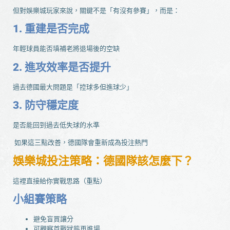
但對娛樂城玩家來說，關鍵不是「有沒有參賽」，而是：
1. 重建是否完成
年輕球員能否填補老將退場後的空缺
2. 進攻效率是否提升
過去德國最大問題是「控球多但進球少」
3. 防守穩定度
是否能回到過去低失球的水準
如果這三點改善，德國隊會重新成為投注熱門
娛樂城投注策略：德國隊該怎麼下？
這裡直接給你實戰思路（重點）
小組賽策略
避免盲買讓分
可觀察首戰狀態再進場