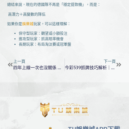
總結來說，現在的德國隊不再是「穩定提款機」，而是：
高潛力＋高變數的隊伍
如果你是
娛樂城
玩家，可以這樣理解：
保守型玩家：觀望或小額投注
進攻型玩家：抓高賠率機會
長期玩家：布局淘汰賽或冠軍盤
上一頁
下一頁
四年上線一次也沒關係 世界盃一日球迷生存指南
今彩539抓牌技巧解析｜用數據讓選號更有邏輯