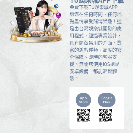
TU娛樂城APP下載
免費下載TU娛樂城APP，
讓您在任何時間、任何地
點盡情享受賭博樂趣！這
是由台灣娛樂城開發的應
用程式，經過專業設計，
具有簡潔易用的介面、豐
富的遊戲種類、高度的安
全保障、即時的客服支
援。無論您使用IOS還是
安卓設備，都能輕鬆體
驗。
App
Google
Store
Play