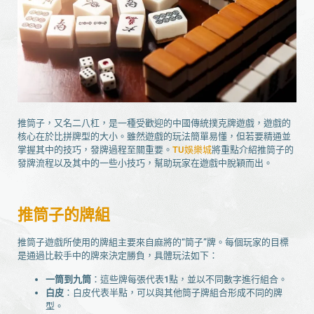
推筒子，又名二八杠，是一種受歡迎的中國傳統撲克牌遊戲，遊戲的
核心在於比拼牌型的大小。雖然遊戲的玩法簡單易懂，但若要精通並
掌握其中的技巧，發牌過程至關重要。
TU娛樂城
將重點介紹推筒子的
發牌流程以及其中的一些小技巧，幫助玩家在遊戲中脫穎而出。
推筒子的牌組
推筒子遊戲所使用的牌組主要來自麻將的“筒子”牌。每個玩家的目標
是通過比較手中的牌來決定勝負，具體玩法如下：
一筒到九筒
：這些牌每張代表1點，並以不同數字進行組合。
白皮
：白皮代表半點，可以與其他筒子牌組合形成不同的牌
型。