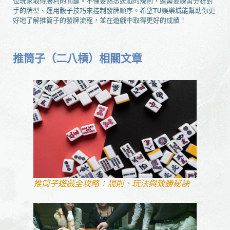
位玩家取得勝利的關鍵。不僅要熟悉遊戲的規則，還需要練習分析對
手的牌型、運用骰子技巧來控制發牌順序。希望TU娛樂城能幫助你更
好地了解推筒子的發牌流程，並在遊戲中取得更好的成績！
推筒子（二八槓）相關文章
推筒子遊戲全攻略：規則、玩法與致勝秘訣