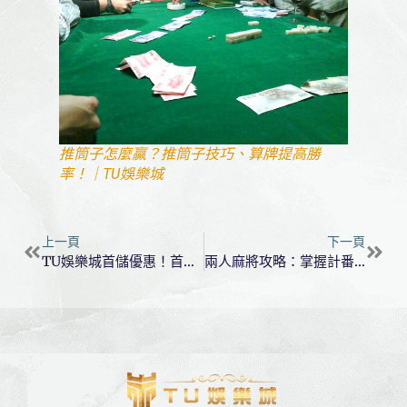
推筒子怎麼贏？推筒子技巧、算牌提高勝
率！｜TU娛樂城
上一頁
下一頁
TU娛樂城首儲優惠！首次存款1000元再送1000元彩金！
兩人麻將攻略：掌握計番技巧，輕鬆成為二人麻將王者！