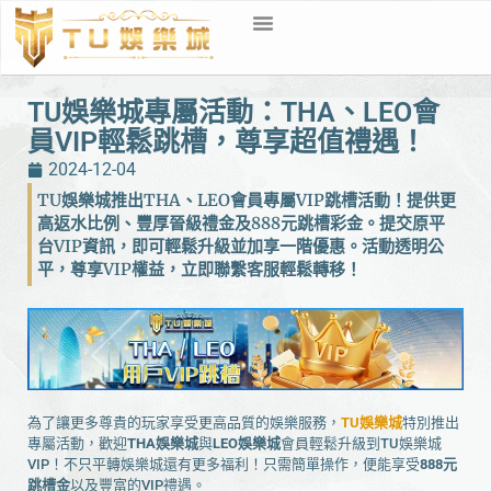
TU娛樂城專屬活動：THA、LEO會
員VIP輕鬆跳槽，尊享超值禮遇！
2024-12-04
TU娛樂城推出THA、LEO會員專屬VIP跳槽活動！提供更
高返水比例、豐厚晉級禮金及888元跳槽彩金。提交原平
台VIP資訊，即可輕鬆升級並加享一階優惠。活動透明公
平，尊享VIP權益，立即聯繫客服輕鬆轉移！
為了讓更多尊貴的玩家享受更高品質的娛樂服務，
TU娛樂城
特別推出
專屬活動，歡迎
THA娛樂城
與
LEO娛樂城
會員輕鬆升級到TU娛樂城
VIP！不只平轉娛樂城還有更多福利！只需簡單操作，便能享受
888元
跳槽金
以及豐富的VIP禮遇。