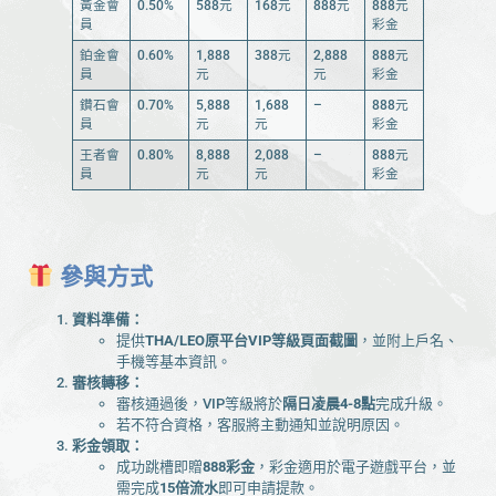
黃金會
0.50%
588元
168元
888元
888元
員
彩金
鉑金會
0.60%
1,888
388元
2,888
888元
員
元
元
彩金
鑽石會
0.70%
5,888
1,688
–
888元
員
元
元
彩金
王者會
0.80%
8,888
2,088
–
888元
員
元
元
彩金
參與方式
資料準備：
提供
THA/LEO原平台VIP等級頁面截圖
，並附上戶名、
手機等基本資訊。
審核轉移：
審核通過後，VIP等級將於
隔日凌晨4-8點
完成升級。
若不符合資格，客服將主動通知並說明原因。
彩金領取：
成功跳槽即贈
888彩金
，彩金適用於電子遊戲平台，並
需完成
15倍流水
即可申請提款。