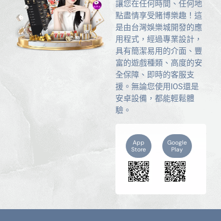
讓您在任何時間、任何地
點盡情享受賭博樂趣！這
是由台灣娛樂城開發的應
用程式，經過專業設計，
具有簡潔易用的介面、豐
富的遊戲種類、高度的安
全保障、即時的客服支
援。無論您使用IOS還是
安卓設備，都能輕鬆體
驗。
App
Google
Store
Play